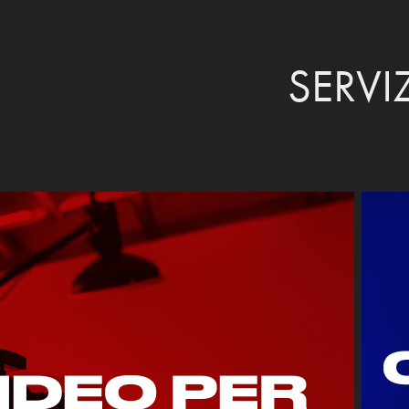
SERVIZ